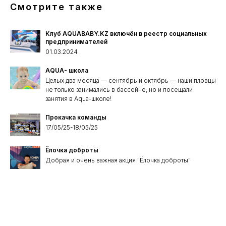
Смотрите также
Клуб AQUABABY.KZ включён в реестр социальных
предпринимателей
01.03.2024
AQUA- школа
Целых два месяца — сентябрь и октябрь — наши пловцы
не только занимались в бассейне, но и посещали
занятия в Aqua-школе!
Прокачка команды
17/05/25-18/05/25
Ёлочка доброты
Добрая и очень важная акция "Ёлочка доброты"