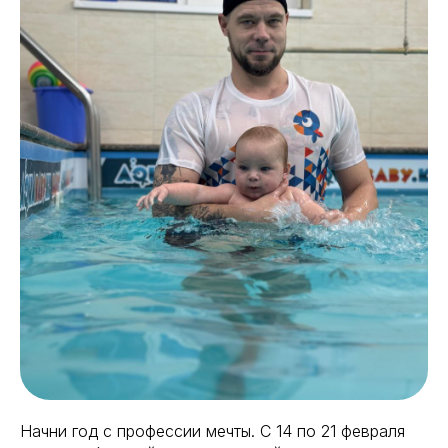
Начни год с профессии мечты. С 14 по 21 февраля